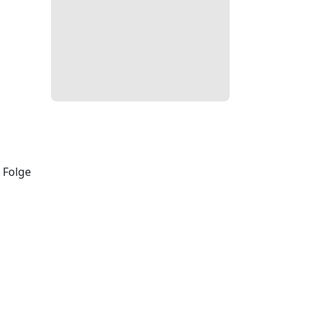
 Folge