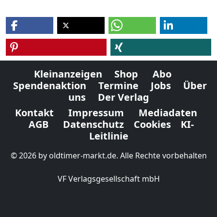
Kleinanzeigen
Shop
Abo
Spendenaktion
Termine
Jobs
Über
uns
Der Verlag
Kontakt
Impressum
Mediadaten
AGB
Datenschutz
Cookies
KI-
Leitlinie
© 2026 by oldtimer-markt.de. Alle Rechte vorbehalten
VF Verlagsgesellschaft mbH