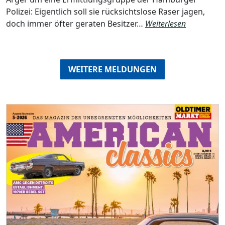
Polizei: Eigentlich soll sie rücksichtslose Raser jagen,
doch immer öfter geraten Besitzer…
Weiterlesen
WEITERE MELDUNGEN