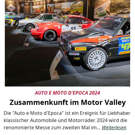
AUTO E MOTO D'EPOCA 2024
Zusammenkunft im Motor Valley
Die "Auto e Moto d'Epoca" ist ein Ereignis für Liebhaber
klassischer Automobile und Motorräder. 2024 wird die
renommierte Messe zum zweiten Mal im…
Weiterlesen