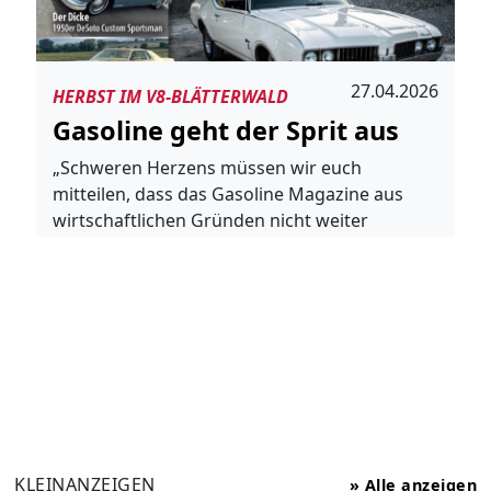
27.04.2026
HERBST IM V8-BLÄTTERWALD
Gasoline geht der Sprit aus
„Schweren Herzens müssen wir euch
mitteilen, dass das Gasoline Magazine aus
wirtschaftlichen Gründen nicht weiter
erscheinen wird..."
Weiterlesen
KLEINANZEIGEN
» Alle anzeigen