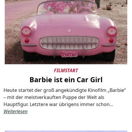
FILMSTART
Barbie ist ein Car Girl
Heute startet der groß angekündigte Kinofilm „Barbie“
– mit der meistverkauften Puppe der Welt als
Hauptfigur. Letztere war übrigens immer schon…
Weiterlesen