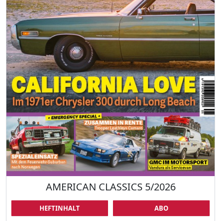
AMERICAN CLASSICS 5/2026
HEFTINHALT
ABO