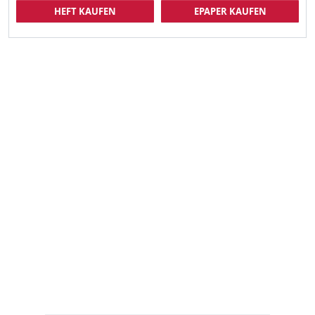
HEFT KAUFEN
EPAPER KAUFEN