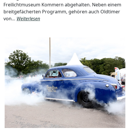
Freilichtmuseum Kommern abgehalten. Neben einem
breitgefächerten Programm, gehören auch Oldtimer
von…
Weiterlesen