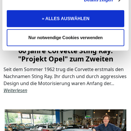
» ALLES AUSWÄHLEN
Nur notwendige Cookies verwenden
MEILENSTEINE
60 Jahre Corvette Sting Ray:
"Projekt Opel" zum Zweiten
Seit dem Sommer 1962 trug die Corvette erstmals den
Nachnamen Sting Ray. Ihr durch und durch aggressives
Design und die Motorisierung waren Anfang der…
Weiterlesen