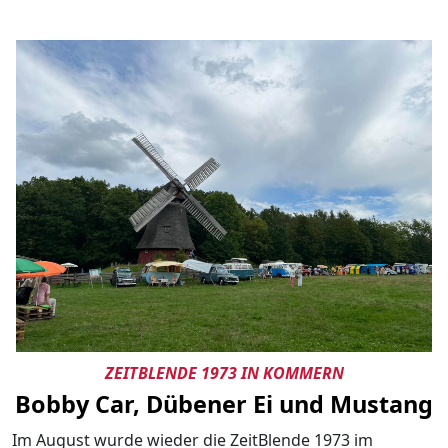
ZEITBLENDE 1973 IN KOMMERN
Bobby Car, Dübener Ei und Mustang
Im August wurde wieder die ZeitBlende 1973 im