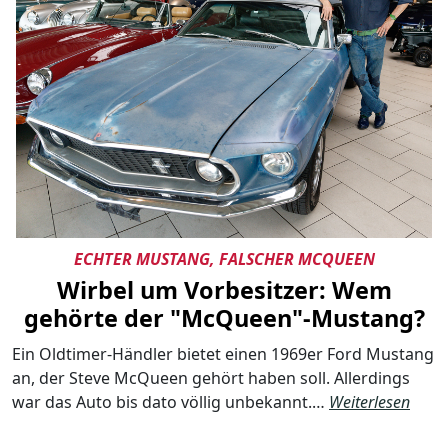
ECHTER MUSTANG, FALSCHER MCQUEEN
Wirbel um Vorbesitzer: Wem
gehörte der "McQueen"-Mustang?
Ein Oldtimer-Händler bietet einen 1969er Ford Mustang
an, der Steve McQueen gehört haben soll. Allerdings
war das Auto bis dato völlig unbekannt.…
Weiterlesen