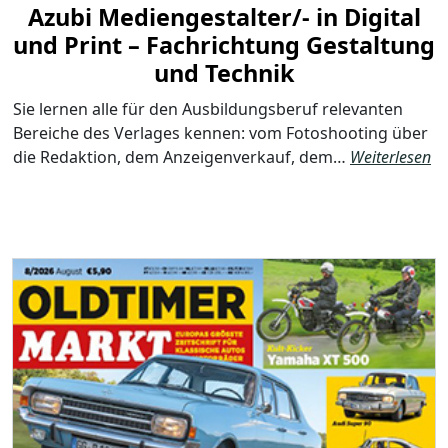
Azubi Mediengestalter/- in Digital
und Print – Fachrichtung Gestaltung
und Technik
Sie lernen alle für den Ausbildungsberuf relevanten
Bereiche des Verlages kennen: vom Fotoshooting über
die Redaktion, dem Anzeigenverkauf, dem…
Weiterlesen