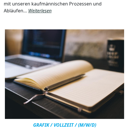
mit unseren kaufmännischen Prozessen und
Abläufen…
Weiterlesen
GRAFIK / VOLLZEIT / (M/W/D)