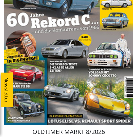
Newsletter
OLDTIMER MARKT 8/2026