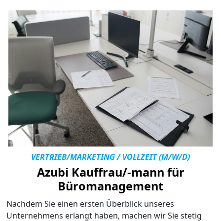
VERTRIEB/MARKETING / VOLLZEIT (M/W/D)
Azubi Kauffrau/-mann für
Büromanagement
Nachdem Sie einen ersten Überblick unseres
Unternehmens erlangt haben, machen wir Sie stetig