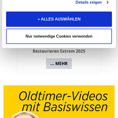
Details zeigen
» ALLES AUSWÄHLEN
Nur notwendige Cookies verwenden
OLDTIMER MARKT EDITION
Restaurieren Extrem 2025
... MEHR