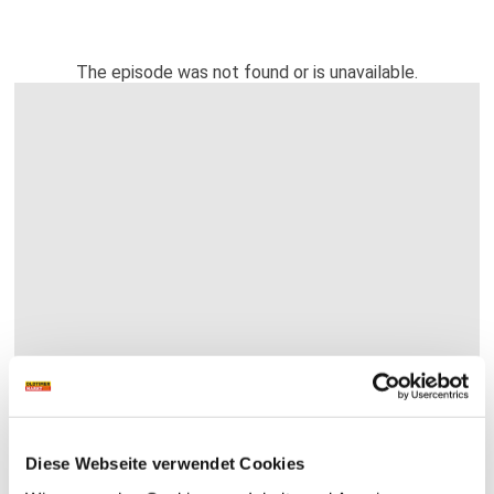
Diese Webseite verwendet Cookies