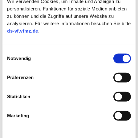
Wir verwenden Cookies, um Inhalte und Anzeigen zu
personalisieren, Funktionen für soziale Medien anbieten
zu können und die Zugriffe auf unsere Website zu
analysieren. Für weitere Informationen besuchen Sie bitte
ds-vf.vfmz.de
.
Einwilligungsauswahl
Notwendig
Präferenzen
EMPFEHLUNG AUS UNSEREM SHOP
Statistiken
Marketing