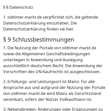
§ 8 Datenschutz
1. oldtimer-markt.de verpflichtet sich, die geltende
Datenschutzerklärung einzuhalten. Die
Datenschutzerklärung finden sie hier.
§ 9 Schlussbestimmungen
1. Die Nutzung der Portale von oldtimer-markt.de
sowie die Allgemeinen Geschäftsbedingungen
unterliegen in Anwendung und Auslegung
ausschließlich deutschem Recht. Die Anwendung der
Vorschriften des UN-Kaufrechts ist ausgeschlossen.
2. Erfüllungs- und Leistungsort ist Mainz. Für alle
Ansprüche aus und aufgrund der Nutzung der Portale
von oldtimer-markt.de wird Mainz als Gerichtsstand
vereinbart, sofern der Nutzer Vollkaufmann ist.
3. Nebenabreden, Änderungen oder Ergänzungen zu