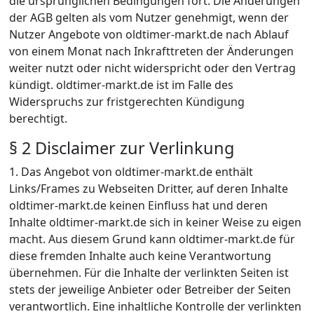
die ursprünglichen Bedingungen fort. Die Änderungen
der AGB gelten als vom Nutzer genehmigt, wenn der
Nutzer Angebote von oldtimer-markt.de nach Ablauf
von einem Monat nach Inkrafttreten der Änderungen
weiter nutzt oder nicht widerspricht oder den Vertrag
kündigt. oldtimer-markt.de ist im Falle des
Widerspruchs zur fristgerechten Kündigung
berechtigt.
§ 2 Disclaimer zur Verlinkung
1. Das Angebot von oldtimer-markt.de enthält
Links/Frames zu Webseiten Dritter, auf deren Inhalte
oldtimer-markt.de keinen Einfluss hat und deren
Inhalte oldtimer-markt.de sich in keiner Weise zu eigen
macht. Aus diesem Grund kann oldtimer-markt.de für
diese fremden Inhalte auch keine Verantwortung
übernehmen. Für die Inhalte der verlinkten Seiten ist
stets der jeweilige Anbieter oder Betreiber der Seiten
verantwortlich. Eine inhaltliche Kontrolle der verlinkten