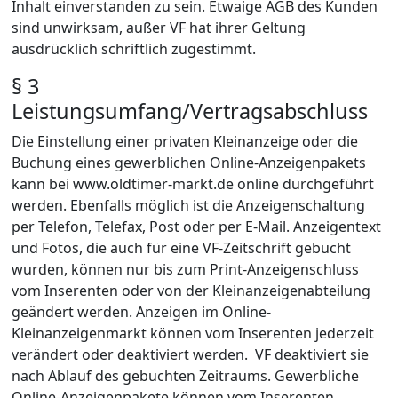
Inhalt einverstanden zu sein. Etwaige AGB des Kunden
sind unwirksam, außer VF hat ihrer Geltung
ausdrücklich schriftlich zugestimmt.
§ 3
Leistungsumfang/Vertragsabschluss
Die Einstellung einer privaten Kleinanzeige oder die
Buchung eines gewerblichen Online-Anzeigenpakets
kann bei www.oldtimer-markt.de online durchgeführt
werden. Ebenfalls möglich ist die Anzeigenschaltung
per Telefon, Telefax, Post oder per E-Mail. Anzeigentext
und Fotos, die auch für eine VF-Zeitschrift gebucht
wurden, können nur bis zum Print-Anzeigenschluss
vom Inserenten oder von der Kleinanzeigenabteilung
geändert werden. Anzeigen im Online-
Kleinanzeigenmarkt können vom Inserenten jederzeit
verändert oder deaktiviert werden. VF deaktiviert sie
nach Ablauf des gebuchten Zeitraums. Gewerbliche
Online-Anzeigenpakete können vom Inserenten