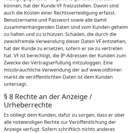
können, hat der Kunde VF freizustellen. Davon sind
auch die Kosten einer Rechtsverteidigung erfasst.
Benutzername und Passwort sowie alle damit
zusammenhängenden Daten sind vom Kunden geheim
zu halten und zu schützen. Schäden, die durch die
zweckfremde Verwendung dieser Daten VF entstehen,
hat der Kunde zu ersetzen, sofern er sie zu vertreten
hat. VF ist berechtigt, die IP-Adressen der Kunden zum
Zwecke der Vertragserfüllung mitzuloggen. Eine
missbräuchliche Verwendung der auf www.oldtimer-
markt.de veröffentlichten Daten ist dem Kunden
untersagt.
§ 8 Rechte an der Anzeige /
Urheberrechte
Es obliegt dem Kunden, dafür zu sorgen, dass er über
alle notwendigen Rechte zur Veröffentlichung der
Anzeige verfügt. Sofern schriftlich nichts anderes