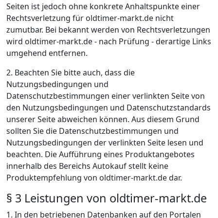
Seiten ist jedoch ohne konkrete Anhaltspunkte einer
Rechtsverletzung für oldtimer-markt.de nicht
zumutbar. Bei bekannt werden von Rechtsverletzungen
wird oldtimer-markt.de - nach Prüfung - derartige Links
umgehend entfernen.
2. Beachten Sie bitte auch, dass die
Nutzungsbedingungen und
Datenschutzbestimmungen einer verlinkten Seite von
den Nutzungsbedingungen und Datenschutzstandards
unserer Seite abweichen können. Aus diesem Grund
sollten Sie die Datenschutzbestimmungen und
Nutzungsbedingungen der verlinkten Seite lesen und
beachten. Die Aufführung eines Produktangebotes
innerhalb des Bereichs Autokauf stellt keine
Produktempfehlung von oldtimer-markt.de dar.
§ 3 Leistungen von oldtimer-markt.de
1. In den betriebenen Datenbanken auf den Portalen