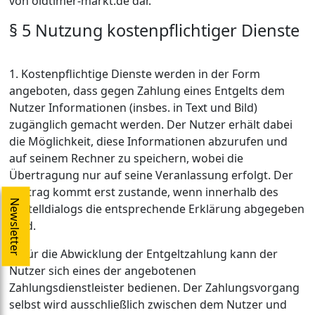
von oldtimer-markt.de dar.
§ 5 Nutzung kostenpflichtiger Dienste
1. Kostenpflichtige Dienste werden in der Form
angeboten, dass gegen Zahlung eines Entgelts dem
Nutzer Informationen (insbes. in Text und Bild)
zugänglich gemacht werden. Der Nutzer erhält dabei
die Möglichkeit, diese Informationen abzurufen und
auf seinem Rechner zu speichern, wobei die
Übertragung nur auf seine Veranlassung erfolgt. Der
Vertrag kommt erst zustande, wenn innerhalb des
Newsletter
Bestelldialogs die entsprechende Erklärung abgegeben
wird.
2. Für die Abwicklung der Entgeltzahlung kann der
Nutzer sich eines der angebotenen
Zahlungsdienstleister bedienen. Der Zahlungsvorgang
selbst wird ausschließlich zwischen dem Nutzer und