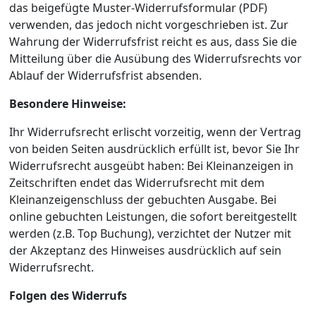
das beigefügte Muster-Widerrufsformular (PDF)
verwenden, das jedoch nicht vorgeschrieben ist. Zur
Wahrung der Widerrufsfrist reicht es aus, dass Sie die
Mitteilung über die Ausübung des Widerrufsrechts vor
Ablauf der Widerrufsfrist absenden.
Besondere Hinweise:
Ihr Widerrufsrecht erlischt vorzeitig, wenn der Vertrag
von beiden Seiten ausdrücklich erfüllt ist, bevor Sie Ihr
Widerrufsrecht ausgeübt haben: Bei Kleinanzeigen in
Zeitschriften endet das Widerrufsrecht mit dem
Kleinanzeigenschluss der gebuchten Ausgabe. Bei
online gebuchten Leistungen, die sofort bereitgestellt
werden (z.B. Top Buchung), verzichtet der Nutzer mit
der Akzeptanz des Hinweises ausdrücklich auf sein
Widerrufsrecht.
Folgen des Widerrufs