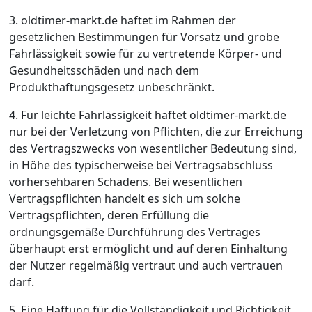
3. oldtimer-markt.de haftet im Rahmen der
gesetzlichen Bestimmungen für Vorsatz und grobe
Fahrlässigkeit sowie für zu vertretende Körper- und
Gesundheitsschäden und nach dem
Produkthaftungsgesetz unbeschränkt.
4. Für leichte Fahrlässigkeit haftet oldtimer-markt.de
nur bei der Verletzung von Pflichten, die zur Erreichung
des Vertragszwecks von wesentlicher Bedeutung sind,
in Höhe des typischerweise bei Vertragsabschluss
vorhersehbaren Schadens. Bei wesentlichen
Vertragspflichten handelt es sich um solche
Vertragspflichten, deren Erfüllung die
ordnungsgemäße Durchführung des Vertrages
überhaupt erst ermöglicht und auf deren Einhaltung
der Nutzer regelmäßig vertraut und auch vertrauen
darf.
5. Eine Haftung für die Vollständigkeit und Richtigkeit