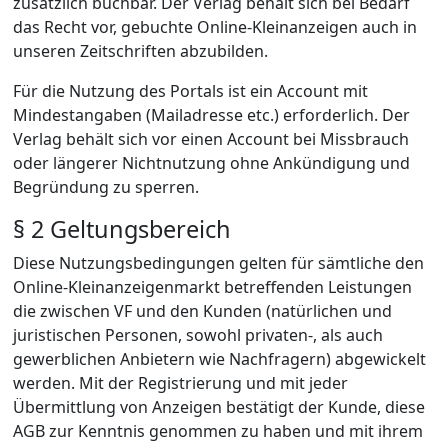
zusätzlich buchbar. Der Verlag behält sich bei Bedarf
das Recht vor, gebuchte Online-Kleinanzeigen auch in
unseren Zeitschriften abzubilden.
Für die Nutzung des Portals ist ein Account mit
Mindestangaben (Mailadresse etc.) erforderlich. Der
Verlag behält sich vor einen Account bei Missbrauch
oder längerer Nichtnutzung ohne Ankündigung und
Begründung zu sperren.
§ 2 Geltungsbereich
Diese Nutzungsbedingungen gelten für sämtliche den
Online-Kleinanzeigenmarkt betreffenden Leistungen
die zwischen VF und den Kunden (natürlichen und
juristischen Personen, sowohl privaten-, als auch
gewerblichen Anbietern wie Nachfragern) abgewickelt
werden. Mit der Registrierung und mit jeder
Übermittlung von Anzeigen bestätigt der Kunde, diese
AGB zur Kenntnis genommen zu haben und mit ihrem