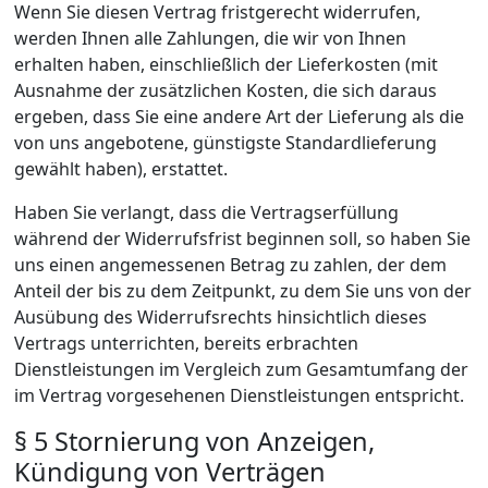
Wenn Sie diesen Vertrag fristgerecht widerrufen,
werden Ihnen alle Zahlungen, die wir von Ihnen
erhalten haben, einschließlich der Lieferkosten (mit
Ausnahme der zusätzlichen Kosten, die sich daraus
ergeben, dass Sie eine andere Art der Lieferung als die
von uns angebotene, günstigste Standardlieferung
gewählt haben), erstattet.
Haben Sie verlangt, dass die Vertragserfüllung
während der Widerrufsfrist beginnen soll, so haben Sie
uns einen angemessenen Betrag zu zahlen, der dem
Anteil der bis zu dem Zeitpunkt, zu dem Sie uns von der
Ausübung des Widerrufsrechts hinsichtlich dieses
Vertrags unterrichten, bereits erbrachten
Dienstleistungen im Vergleich zum Gesamtumfang der
im Vertrag vorgesehenen Dienstleistungen entspricht.
§ 5 Stornierung von Anzeigen,
Kündigung von Verträgen