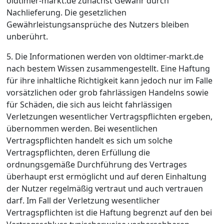
oldtimer-markt.de zunächst Gewähr durch
Nachlieferung. Die gesetzlichen
Gewährleistungsansprüche des Nutzers bleiben
unberührt.
5. Die Informationen werden von oldtimer-markt.de
nach bestem Wissen zusammengestellt. Eine Haftung
für ihre inhaltliche Richtigkeit kann jedoch nur im Falle
vorsätzlichen oder grob fahrlässigen Handelns sowie
für Schäden, die sich aus leicht fahrlässigen
Verletzungen wesentlicher Vertragspflichten ergeben,
übernommen werden. Bei wesentlichen
Vertragspflichten handelt es sich um solche
Vertragspflichten, deren Erfüllung die
ordnungsgemäße Durchführung des Vertrages
überhaupt erst ermöglicht und auf deren Einhaltung
der Nutzer regelmäßig vertraut und auch vertrauen
darf. Im Fall der Verletzung wesentlicher
Vertragspflichten ist die Haftung begrenzt auf den bei