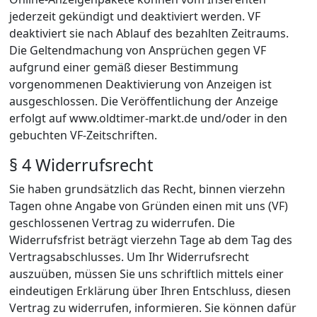
jederzeit gekündigt und deaktiviert werden. VF
deaktiviert sie nach Ablauf des bezahlten Zeitraums.
Die Geltendmachung von Ansprüchen gegen VF
aufgrund einer gemäß dieser Bestimmung
vorgenommenen Deaktivierung von Anzeigen ist
ausgeschlossen. Die Veröffentlichung der Anzeige
erfolgt auf www.oldtimer-markt.de und/oder in den
gebuchten VF-Zeitschriften.
§ 4 Widerrufsrecht
Sie haben grundsätzlich das Recht, binnen vierzehn
Tagen ohne Angabe von Gründen einen mit uns (VF)
geschlossenen Vertrag zu widerrufen. Die
Widerrufsfrist beträgt vierzehn Tage ab dem Tag des
Vertragsabschlusses. Um Ihr Widerrufsrecht
auszuüben, müssen Sie uns schriftlich mittels einer
eindeutigen Erklärung über Ihren Entschluss, diesen
Vertrag zu widerrufen, informieren. Sie können dafür