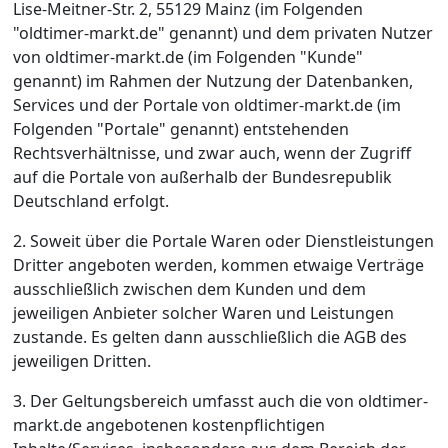
Lise-Meitner-Str. 2, 55129 Mainz (im Folgenden
"oldtimer-markt.de" genannt) und dem privaten Nutzer
von oldtimer-markt.de (im Folgenden "Kunde"
genannt) im Rahmen der Nutzung der Datenbanken,
Services und der Portale von oldtimer-markt.de (im
Folgenden "Portale" genannt) entstehenden
Rechtsverhältnisse, und zwar auch, wenn der Zugriff
auf die Portale von außerhalb der Bundesrepublik
Deutschland erfolgt.
2. Soweit über die Portale Waren oder Dienstleistungen
Dritter angeboten werden, kommen etwaige Verträge
ausschließlich zwischen dem Kunden und dem
jeweiligen Anbieter solcher Waren und Leistungen
zustande. Es gelten dann ausschließlich die AGB des
jeweiligen Dritten.
3. Der Geltungsbereich umfasst auch die von oldtimer-
markt.de angebotenen kostenpflichtigen