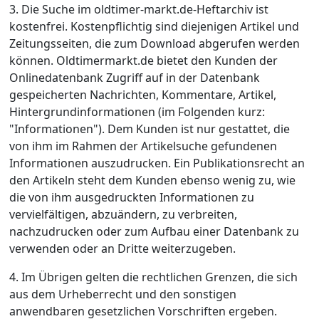
3. Die Suche im oldtimer-markt.de-Heftarchiv ist
kostenfrei. Kostenpflichtig sind diejenigen Artikel und
Zeitungsseiten, die zum Download abgerufen werden
können. Oldtimermarkt.de bietet den Kunden der
Onlinedatenbank Zugriff auf in der Datenbank
gespeicherten Nachrichten, Kommentare, Artikel,
Hintergrundinformationen (im Folgenden kurz:
"Informationen"). Dem Kunden ist nur gestattet, die
von ihm im Rahmen der Artikelsuche gefundenen
Informationen auszudrucken. Ein Publikationsrecht an
den Artikeln steht dem Kunden ebenso wenig zu, wie
die von ihm ausgedruckten Informationen zu
vervielfältigen, abzuändern, zu verbreiten,
nachzudrucken oder zum Aufbau einer Datenbank zu
verwenden oder an Dritte weiterzugeben.
4. Im Übrigen gelten die rechtlichen Grenzen, die sich
aus dem Urheberrecht und den sonstigen
anwendbaren gesetzlichen Vorschriften ergeben.