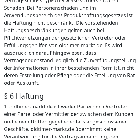
Vertragsschluss typischerweise vorhersehbaren
Schaden. Bei Personenschäden und im
Anwendungsbereich des Produkthaftungsgesetzes ist
die Haftung nicht beschränkt. Die vorstehenden
Haftungsbeschränkungen gelten auch bei
Pflichtverletzungen der gesetzlichen Vertreter oder
Erfüllungsgehilfen von oldtimer-markt.de. Es wird
ausdrücklich darauf hingewiesen, dass
Vertragsgegenstand lediglich die Zurverfügungstellung
der Informationen in ihrer bestehenden Form ist, nicht
deren Erstellung oder Pflege oder die Erteilung von Rat
oder Auskunft.
§ 6 Haftung
1. oldtimer-markt.de ist weder Partei noch Vertreter
einer Partei oder Vermittler der zwischen dem Kunden
und einem Dritten gegebenenfalls abgeschlossenen
Geschäfte. oldtimer-markt.de übernimmt keine
Verantwortung für die Vertragsanbahnung, den