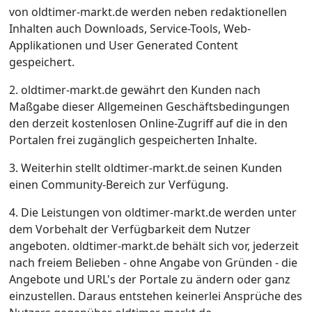
von oldtimer-markt.de werden neben redaktionellen
Inhalten auch Downloads, Service-Tools, Web-
Applikationen und User Generated Content
gespeichert.
2. oldtimer-markt.de gewährt den Kunden nach
Maßgabe dieser Allgemeinen Geschäftsbedingungen
den derzeit kostenlosen Online-Zugriff auf die in den
Portalen frei zugänglich gespeicherten Inhalte.
3. Weiterhin stellt oldtimer-markt.de seinen Kunden
einen Community-Bereich zur Verfügung.
4. Die Leistungen von oldtimer-markt.de werden unter
dem Vorbehalt der Verfügbarkeit dem Nutzer
angeboten. oldtimer-markt.de behält sich vor, jederzeit
nach freiem Belieben - ohne Angabe von Gründen - die
Angebote und URL's der Portale zu ändern oder ganz
einzustellen. Daraus entstehen keinerlei Ansprüche des