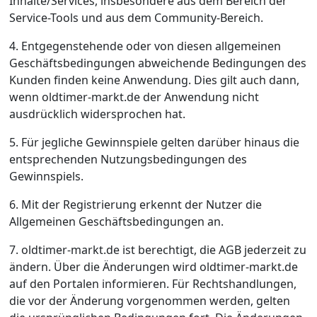
Inhalte/Services, insbesondere aus dem Bereich der
Service-Tools und aus dem Community-Bereich.
4. Entgegenstehende oder von diesen allgemeinen
Geschäftsbedingungen abweichende Bedingungen des
Kunden finden keine Anwendung. Dies gilt auch dann,
wenn oldtimer-markt.de der Anwendung nicht
ausdrücklich widersprochen hat.
5. Für jegliche Gewinnspiele gelten darüber hinaus die
entsprechenden Nutzungsbedingungen des
Gewinnspiels.
6. Mit der Registrierung erkennt der Nutzer die
Allgemeinen Geschäftsbedingungen an.
7. oldtimer-markt.de ist berechtigt, die AGB jederzeit zu
ändern. Über die Änderungen wird oldtimer-markt.de
auf den Portalen informieren. Für Rechtshandlungen,
die vor der Änderung vorgenommen werden, gelten