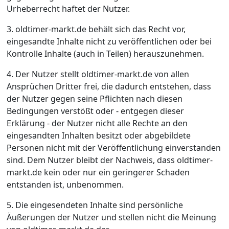
Urheberrecht haftet der Nutzer.
3. oldtimer-markt.de behält sich das Recht vor,
eingesandte Inhalte nicht zu veröffentlichen oder bei
Kontrolle Inhalte (auch in Teilen) herauszunehmen.
4. Der Nutzer stellt oldtimer-markt.de von allen
Ansprüchen Dritter frei, die dadurch entstehen, dass
der Nutzer gegen seine Pflichten nach diesen
Bedingungen verstößt oder - entgegen dieser
Erklärung - der Nutzer nicht alle Rechte an den
eingesandten Inhalten besitzt oder abgebildete
Personen nicht mit der Veröffentlichung einverstanden
sind. Dem Nutzer bleibt der Nachweis, dass oldtimer-
markt.de kein oder nur ein geringerer Schaden
entstanden ist, unbenommen.
5. Die eingesendeten Inhalte sind persönliche
Äußerungen der Nutzer und stellen nicht die Meinung