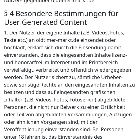
Nutzers gegenüber oldtimer-markt.de.
§ 4 Besondere Bestimmungen für
User Generated Content
1. Der Nutzer, der eigene Inhalte (z.B. Videos, Fotos,
Texte etc.) an oldtimer-markt.de einsendet oder
hochlädt, erklärt sich durch die Einsendung damit
einverstanden, dass die eingesandten Inhalte lizenz-
und honorarfrei im Internet und im Printbereich
vervielfältigt, verbreitet und öffentlich wiedergegeben
werden. Der Nutzer sichert zu, sämtliche Urheber-
sowie sonstige Rechte an den eingesandten Inhalten zu
besitzen und dass auf eingesandten grafischen
Inhalten (z.B. Videos, Fotos, Fotoserien) abgebildete
Personen, die nicht nur Beiwerk zu einer Örtlichkeit
oder Teil von abgebildeten Versammlungen, Aufzügen
oder ähnlichen Vorgängen sind, mit der
Veröffentlichung einverstanden sind. Bei Personen
unter 18 Jahren ist das Einverständnis des