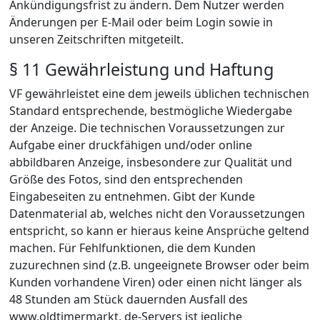
Ankündigungsfrist zu ändern. Dem Nutzer werden
Änderungen per E-Mail oder beim Login sowie in
unseren Zeitschriften mitgeteilt.
§ 11 Gewährleistung und Haftung
VF gewährleistet eine dem jeweils üblichen technischen
Standard entsprechende, bestmögliche Wiedergabe
der Anzeige. Die technischen Voraussetzungen zur
Aufgabe einer druckfähigen und/oder online
abbildbaren Anzeige, insbesondere zur Qualität und
Größe des Fotos, sind den entsprechenden
Eingabeseiten zu entnehmen. Gibt der Kunde
Datenmaterial ab, welches nicht den Voraussetzungen
entspricht, so kann er hieraus keine Ansprüche geltend
machen. Für Fehlfunktionen, die dem Kunden
zuzurechnen sind (z.B. ungeeignete Browser oder beim
Kunden vorhandene Viren) oder einen nicht länger als
48 Stunden am Stück dauernden Ausfall des
www.oldtimermarkt. de-Servers ist jegliche