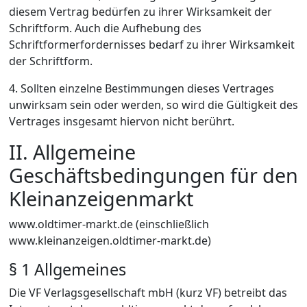
diesem Vertrag bedürfen zu ihrer Wirksamkeit der
Schriftform. Auch die Aufhebung des
Schriftformerfordernisses bedarf zu ihrer Wirksamkeit
der Schriftform.
4. Sollten einzelne Bestimmungen dieses Vertrages
unwirksam sein oder werden, so wird die Gültigkeit des
Vertrages insgesamt hiervon nicht berührt.
II. Allgemeine
Geschäftsbedingungen für den
Kleinanzeigenmarkt
www.oldtimer-markt.de (einschließlich
www.kleinanzeigen.oldtimer-markt.de)
§ 1 Allgemeines
Die VF Verlagsgesellschaft mbH (kurz VF) betreibt das