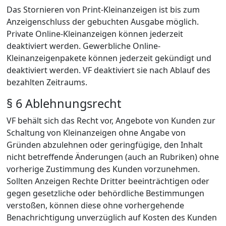
Das Stornieren von Print-Kleinanzeigen ist bis zum
Anzeigenschluss der gebuchten Ausgabe möglich.
Private Online-Kleinanzeigen können jederzeit
deaktiviert werden. Gewerbliche Online-
Kleinanzeigenpakete können jederzeit gekündigt und
deaktiviert werden. VF deaktiviert sie nach Ablauf des
bezahlten Zeitraums.
§ 6 Ablehnungsrecht
VF behält sich das Recht vor, Angebote von Kunden zur
Schaltung von Kleinanzeigen ohne Angabe von
Gründen abzulehnen oder geringfügige, den Inhalt
nicht betreffende Änderungen (auch an Rubriken) ohne
vorherige Zustimmung des Kunden vorzunehmen.
Sollten Anzeigen Rechte Dritter beeinträchtigen oder
gegen gesetzliche oder behördliche Bestimmungen
verstoßen, können diese ohne vorhergehende
Benachrichtigung unverzüglich auf Kosten des Kunden