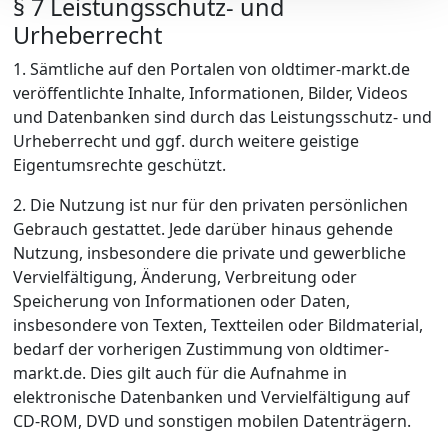
§ 7 Leistungsschutz- und
Urheberrecht
1. Sämtliche auf den Portalen von oldtimer-markt.de
veröffentlichte Inhalte, Informationen, Bilder, Videos
und Datenbanken sind durch das Leistungsschutz- und
Urheberrecht und ggf. durch weitere geistige
Eigentumsrechte geschützt.
2. Die Nutzung ist nur für den privaten persönlichen
Gebrauch gestattet. Jede darüber hinaus gehende
Nutzung, insbesondere die private und gewerbliche
Vervielfältigung, Änderung, Verbreitung oder
Speicherung von Informationen oder Daten,
insbesondere von Texten, Textteilen oder Bildmaterial,
bedarf der vorherigen Zustimmung von oldtimer-
markt.de. Dies gilt auch für die Aufnahme in
elektronische Datenbanken und Vervielfältigung auf
CD-ROM, DVD und sonstigen mobilen Datenträgern.