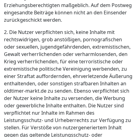
Erziehungsberechtigten maßgeblich. Auf dem Postweg
eingesandte Beiträge können nicht an den Einsender
zurückgeschickt werden.
2. Die Nutzer verpflichten sich, keine Inhalte mit
rechtswidrigen, grob anstößigen, pornografischen
oder sexuellen, jugendgefährdenden, extremistischen,
Gewalt verherrlichenden oder verharmlosenden, den
Krieg verherrlichenden, für eine terroristische oder
extremistische politische Vereinigung werbenden, zu
einer Straftat auffordernden, ehrverletzende Äußerung
enthaltenden, oder sonstigen strafbaren Inhalten an
oldtimer-markt.de zu senden. Ebenso verpflichtet sich
der Nutzer keine Inhalte zu versenden, die Werbung
oder gewerbliche Inhalte enthalten. Die Nutzer sind
verpflichtet nur Inhalte im Rahmen des
Leistungsschutz- und Urheberrechts zur Verfügung zu
stellen. Für Verstöße von nutzergeneriertem Inhalt
gegen das geltende Leistungsschutz- oder