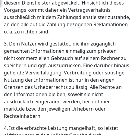
diesem Dienstleister abgewickelt. Hinsichtlich dieses
Vorgangs kommt daher ein Vertragsverhältnis
ausschließlich mit dem Zahlungsdienstleister zustande,
an den alle auf die Zahlung bezogenen Reklamationen
o. ä. zu richten sind.
3. Dem Nutzer wird gestattet, die ihm zugänglich
gemachten Informationen einmalig zum privaten
nichtkommerziellen Gebrauch auf seinem Rechner zu
speichern und ggf. auszudrucken. Eine darüber hinaus
gehende Vervielfältigung, Verbreitung oder sonstige
Nutzung der Informationen ist nur in den engen
Grenzen des Urheberrechts zulässig. Alle Rechte an
den Informationen bleiben, soweit sie nicht
ausdrücklich eingeräumt werden, bei oldtimer-
markt.de bzw. den jeweiligen Urhebern oder
Rechteinhabern.
4. Ist die erbrachte Leistung mangelhaft, so leistet