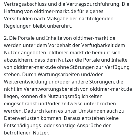
Vertragsabschluss und die Vertragsdurchführung. Die
Haftung von oldtimer-markt.de für eigenes
Verschulden nach Maßgabe der nachfolgenden
Regelungen bleibt unberührt.
2. Die Portale und Inhalte von oldtimer-markt.de
werden unter dem Vorbehalt der Verfügbarkeit dem
Nutzer angeboten. oldtimer-markt.de bemüht sich
abzusichern, dass dem Nutzer die Portale und Inhalte
von oldtimer-markt.de ohne Störungen zur Verfügung
stehen. Durch Wartungsarbeiten und/oder
Weiterentwicklung und/oder andere Störungen, die
nicht im Verantwortungsbereich von oldtimer-markt.de
liegen, können die Nutzungsmöglichkeiten
eingeschränkt und/oder zeitweise unterbrochen
werden. Dadurch kann es unter Umständen auch zu
Datenverlusten kommen. Daraus entstehen keine
Entschädigungs- oder sonstige Ansprüche der
betroffenen Nutzer.