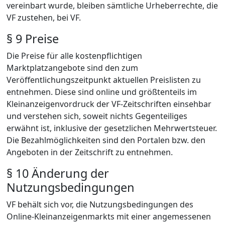
vereinbart wurde, bleiben sämtliche Urheberrechte, die
VF zustehen, bei VF.
§ 9 Preise
Die Preise für alle kostenpflichtigen
Marktplatzangebote sind den zum
Veröffentlichungszeitpunkt aktuellen Preislisten zu
entnehmen. Diese sind online und größtenteils im
Kleinanzeigenvordruck der VF-Zeitschriften einsehbar
und verstehen sich, soweit nichts Gegenteiliges
erwähnt ist, inklusive der gesetzlichen Mehrwertsteuer.
Die Bezahlmöglichkeiten sind den Portalen bzw. den
Angeboten in der Zeitschrift zu entnehmen.
§ 10 Änderung der
Nutzungsbedingungen
VF behält sich vor, die Nutzungsbedingungen des
Online-Kleinanzeigenmarkts mit einer angemessenen