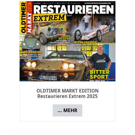
OLDTIMER MARKT EDITION
Restaurieren Extrem 2025
... MEHR