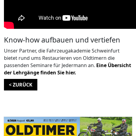
Know-how aufbauen und vertiefen
Unser Partner, die Fahrzeugakademie Schweinfurt
bietet rund ums Restaurieren von Oldtimern die
passenden Seminare für Jedermann an.
Eine Übersicht
der Lehrgänge finden Sie hier.
< ZURÜCK