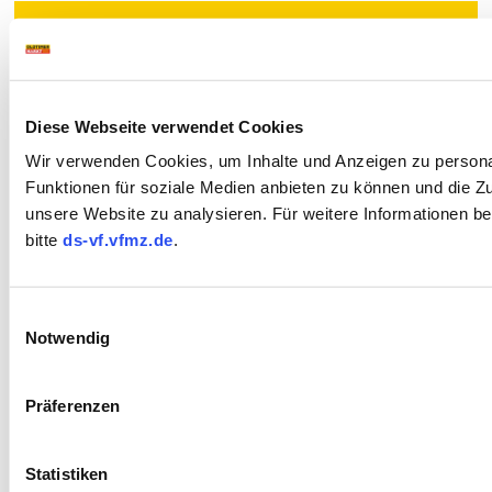
Diese Webseite verwendet Cookies
Wir verwenden Cookies, um Inhalte und Anzeigen zu persona
Funktionen für soziale Medien anbieten zu können und die Zug
unsere Website zu analysieren. Für weitere Informationen b
bitte
ds-vf.vfmz.de
.
Einwilligungsauswahl
Notwendig
Präferenzen
Statistiken