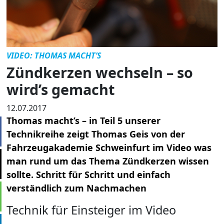
VIDEO: THOMAS MACHT’S
Zündkerzen wechseln – so
wird’s gemacht
12.07.2017
Thomas macht’s – in Teil 5 unserer
Technikreihe zeigt Thomas Geis von der
Fahrzeugakademie Schweinfurt im Video was
man rund um das Thema Zündkerzen wissen
sollte. Schritt für Schritt und einfach
verständlich zum Nachmachen
Technik für Einsteiger im Video