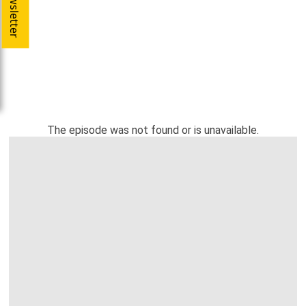
Newsletter