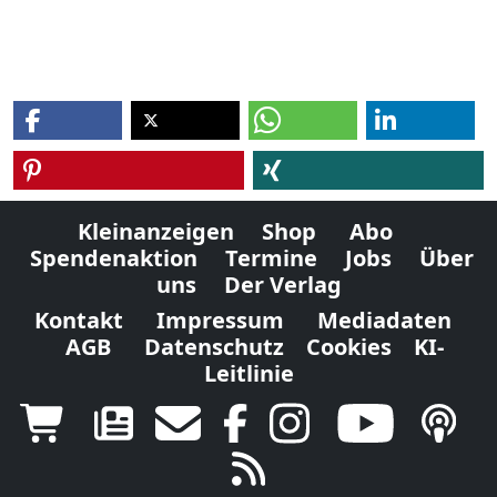
Kleinanzeigen
Shop
Abo
Spendenaktion
Termine
Jobs
Über
uns
Der Verlag
Kontakt
Impressum
Mediadaten
AGB
Datenschutz
Cookies
KI-
Leitlinie