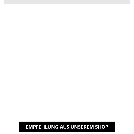
EMPFEHLUNG AUS UNSEREM SHOP