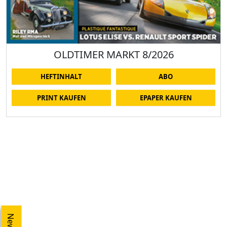
OLDTIMER MARKT 8/2026
HEFTINHALT
ABO
PRINT KAUFEN
EPAPER KAUFEN