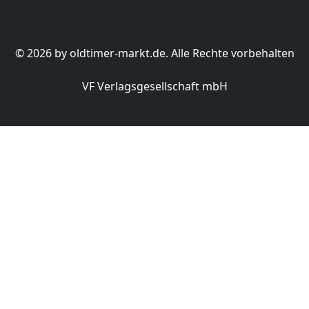
© 2026 by oldtimer-markt.de. Alle Rechte vorbehalten
VF Verlagsgesellschaft mbH