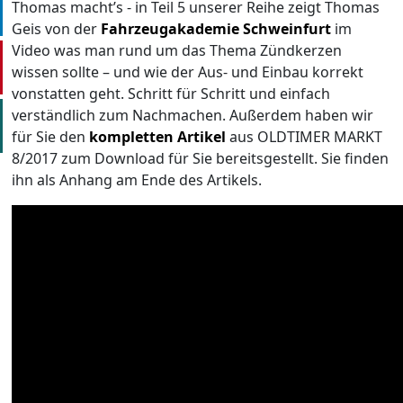
Thomas macht’s - in Teil 5 unserer Reihe zeigt Thomas
Geis von der
Fahrzeugakademie Schweinfurt
im
Video was man rund um das Thema Zündkerzen
wissen sollte – und wie der Aus- und Einbau korrekt
vonstatten geht. Schritt für Schritt und einfach
verständlich zum Nachmachen. Außerdem haben wir
für Sie den
kompletten Artikel
aus OLDTIMER MARKT
8/2017 zum Download für Sie bereitsgestellt. Sie finden
ihn als Anhang am Ende des Artikels.