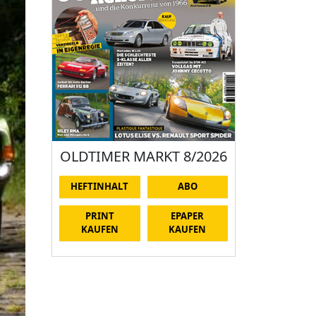
OLDTIMER MARKT 8/2026
HEFTINHALT
ABO
PRINT
EPAPER
KAUFEN
KAUFEN