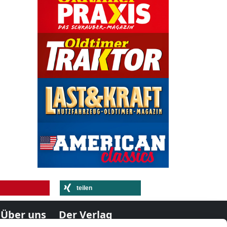
teilen
Über uns
Der Verlag