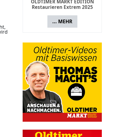
OLDTIMER MARKT EDITION
Restaurieren Extrem 2025
... MEHR
ht,
wird