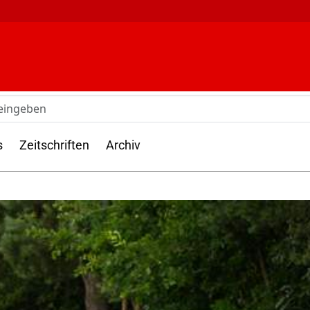
s
Zeitschriften
Archiv