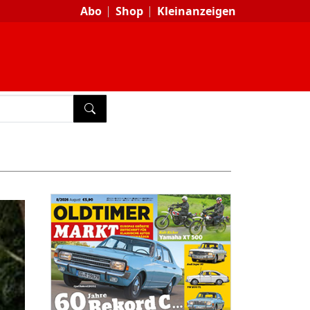
Abo
Shop
Kleinanzeigen
SUCHEN