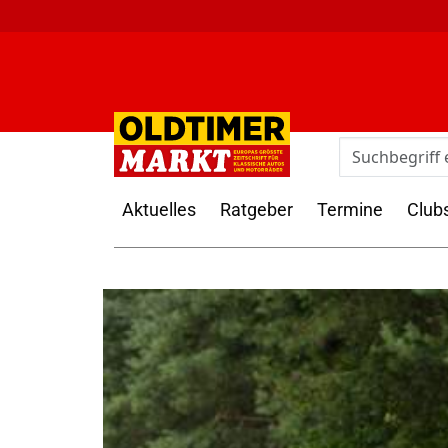
Aktuelles
Ratgeber
Termine
Club