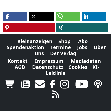
Kleinanzeigen
Shop
Abo
Spendenaktion
Termine
Jobs
Über
uns
Der Verlag
Kontakt
Impressum
Mediadaten
AGB
Datenschutz
Cookies
KI-
Leitlinie