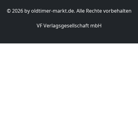
© 2026 by oldtimer-markt.de. Alle Rechte vorbehalten
VF Verlagsgesellschaft mbH