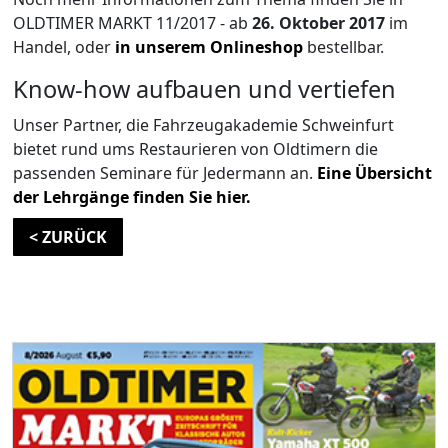
OLDTIMER MARKT 11/2017 - ab
26. Oktober 2017
im
Handel, oder
in unserem Onlineshop
bestellbar.
Know-how aufbauen und vertiefen
Unser Partner, die Fahrzeugakademie Schweinfurt
bietet rund ums Restaurieren von Oldtimern die
passenden Seminare für Jedermann an.
Eine Übersicht
der Lehrgänge finden Sie hier.
< ZURÜCK