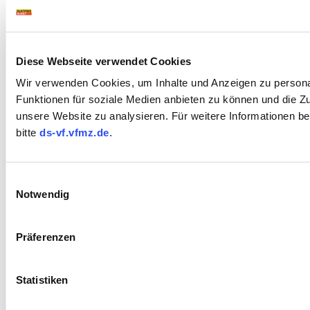
Diese Webseite verwendet Cookies
Wir verwenden Cookies, um Inhalte und Anzeigen zu persona
Funktionen für soziale Medien anbieten zu können und die Zug
unsere Website zu analysieren. Für weitere Informationen b
bitte
ds-vf.vfmz.de
.
Einwilligungsauswahl
Notwendig
Präferenzen
Statistiken