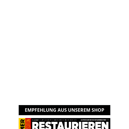
EMPFEHLUNG AUS UNSEREM SHOP