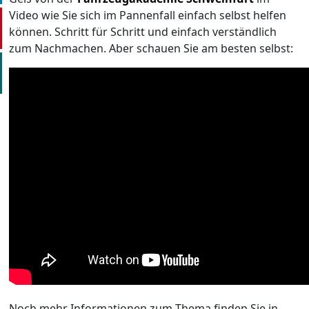
Video wie Sie sich im Pannenfall einfach selbst helfen
können. Schritt für Schritt und einfach verständlich
zum Nachmachen. Aber schauen Sie am besten selbst:
Noch mehr Informationen zum Thema finden Sie in