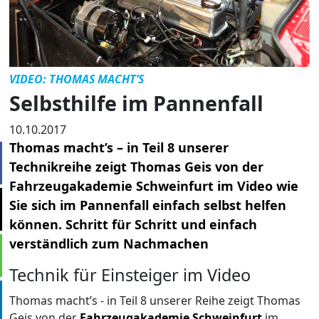
VIDEO: THOMAS MACHT’S
Selbsthilfe im Pannenfall
10.10.2017
Thomas macht’s – in Teil 8 unserer
Technikreihe zeigt Thomas Geis von der
Fahrzeugakademie Schweinfurt im Video wie
Sie sich im Pannenfall einfach selbst helfen
können. Schritt für Schritt und einfach
verständlich zum Nachmachen
Technik für Einsteiger im Video
Thomas macht’s - in Teil 8 unserer Reihe zeigt Thomas
Geis von der
Fahrzeugakademie Schweinfurt
im