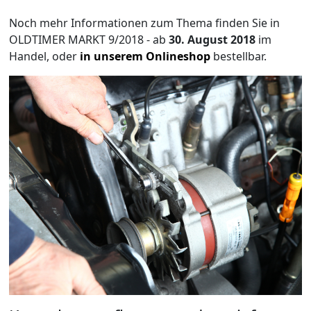
Noch mehr Informationen zum Thema finden Sie in
OLDTIMER MARKT 9/2018 - ab
30. August 2018
im
Handel, oder
in unserem Onlineshop
bestellbar.