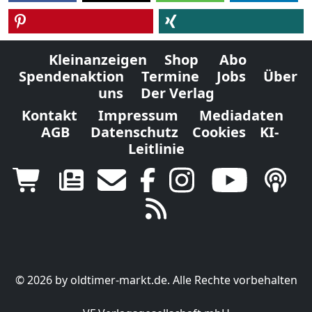
Kleinanzeigen
Shop
Abo
Spendenaktion
Termine
Jobs
Über
uns
Der Verlag
Kontakt
Impressum
Mediadaten
AGB
Datenschutz
Cookies
KI-
Leitlinie
© 2026 by oldtimer-markt.de. Alle Rechte vorbehalten