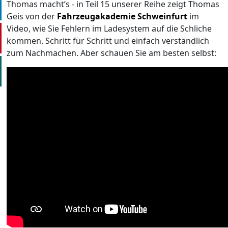
Thomas macht’s - in Teil 15 unserer Reihe zeigt Thomas
Geis von der
Fahrzeugakademie Schweinfurt
im
Video, wie Sie Fehlern im Ladesystem auf die Schliche
kommen. Schritt für Schritt und einfach verständlich
zum Nachmachen. Aber schauen Sie am besten selbst: