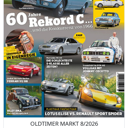
OLDTIMER MARKT 8/2026