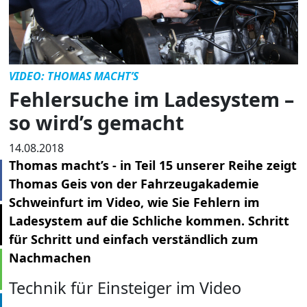
VIDEO: THOMAS MACHT’S
Fehlersuche im Ladesystem –
so wird’s gemacht
14.08.2018
Thomas macht’s - in Teil 15 unserer Reihe zeigt
Thomas Geis von der Fahrzeugakademie
Schweinfurt im Video, wie Sie Fehlern im
Ladesystem auf die Schliche kommen. Schritt
für Schritt und einfach verständlich zum
Nachmachen
Technik für Einsteiger im Video