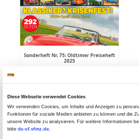
OLDTIMER MARKT EDITION
Restaurieren Extrem 2025
... MEHR
Diese Webseite verwendet Cookies
Wir verwenden Cookies, um Inhalte und Anzeigen zu persona
Funktionen für soziale Medien anbieten zu können und die Zug
unsere Website zu analysieren. Für weitere Informationen b
bitte
ds-vf.vfmz.de
.