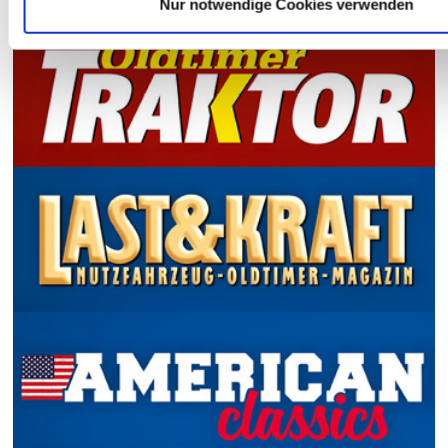
Nur notwendige Cookies verwenden