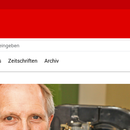
s
Zeitschriften
Archiv