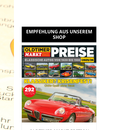
EMPFEHLUNG AUS UNSEREM
SHOP