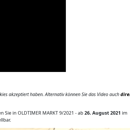
ies akzeptiert haben. Alternativ können Sie das Video auch
dire
n Sie in OLDTIMER MARKT 9/2021 - ab
26. August 2021
im
llbar.