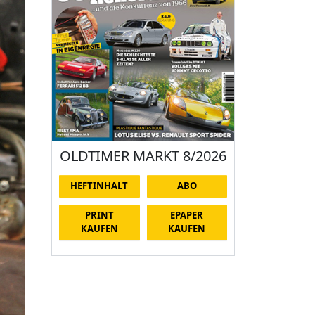
OLDTIMER MARKT 8/2026
HEFTINHALT
ABO
PRINT
EPAPER
KAUFEN
KAUFEN