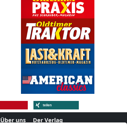
teilen
Über uns
Der Verlag