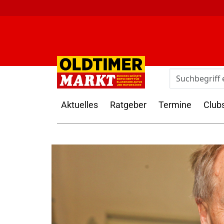
Aktuelles
Ratgeber
Termine
Club