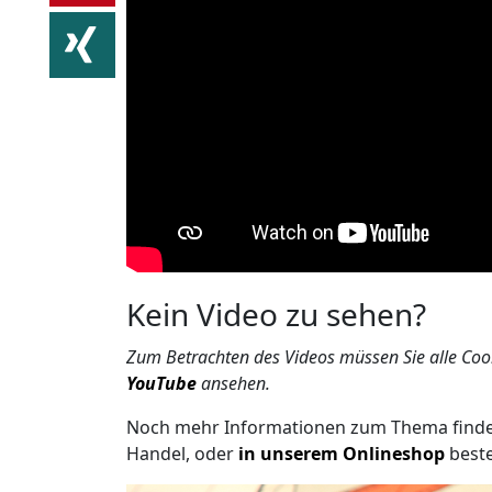
Kein Video zu sehen?
Zum Betrachten des Videos müssen Sie alle Cook
YouTube
ansehen.
Noch mehr Informationen zum Thema finde
Handel, oder
in unserem Onlineshop
beste