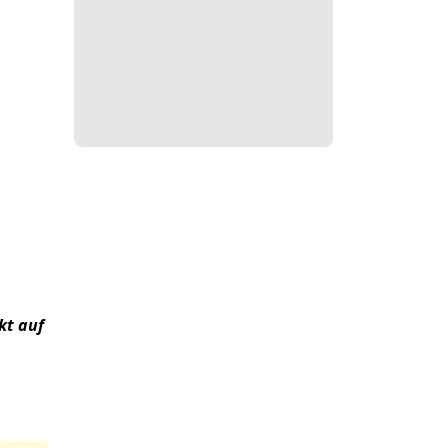
kt auf