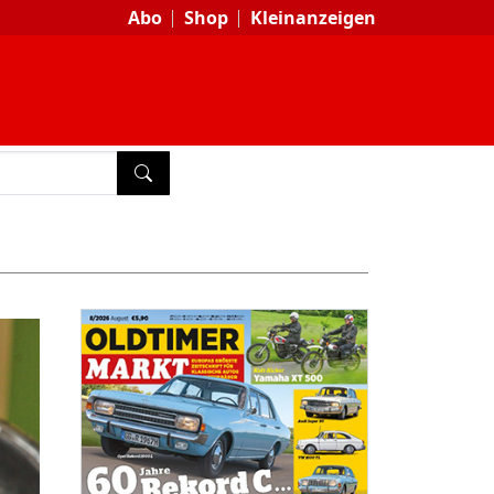
Abo
Shop
Kleinanzeigen
SUCHEN