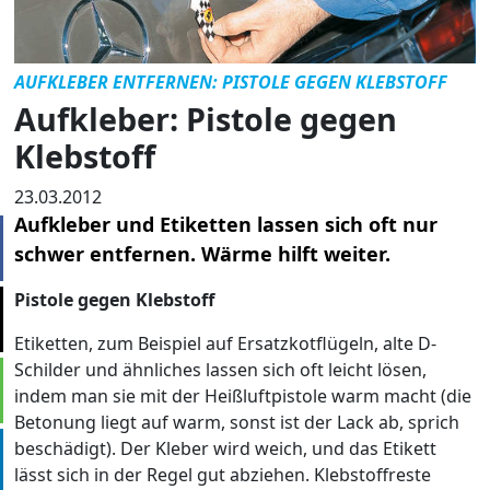
AUFKLEBER ENTFERNEN: PISTOLE GEGEN KLEBSTOFF
Aufkleber: Pistole gegen
Klebstoff
23.03.2012
Aufkleber und Etiketten lassen sich oft nur
schwer entfernen. Wärme hilft weiter.
Pistole gegen Klebstoff
Etiketten, zum Beispiel auf Ersatzkotflügeln, alte D-
Schilder und ähnliches lassen sich oft leicht lösen,
indem man sie mit der Heißluftpistole warm macht (die
Betonung liegt auf warm, sonst ist der Lack ab, sprich
beschädigt). Der Kleber wird weich, und das Etikett
lässt sich in der Regel gut abziehen. Klebstoffreste