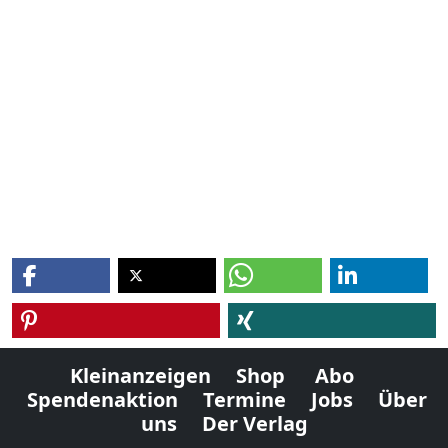
Kleinanzeigen
Shop
Abo
Spendenaktion
Termine
Jobs
Über
uns
Der Verlag