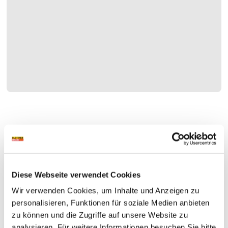
Diese Webseite verwendet Cookies
Wir verwenden Cookies, um Inhalte und Anzeigen zu
personalisieren, Funktionen für soziale Medien anbieten
zu können und die Zugriffe auf unsere Website zu
analysieren. Für weitere Informationen besuchen Sie bitte