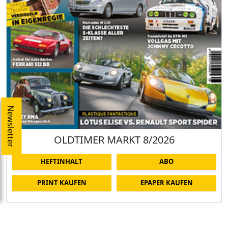
Newsletter
OLDTIMER MARKT 8/2026
HEFTINHALT
ABO
PRINT KAUFEN
EPAPER KAUFEN