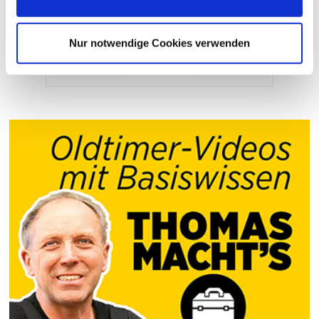
OLDTIMER MARKT EDITION
Restaurieren Extrem 2025
Nur notwendige Cookies verwenden
... MEHR