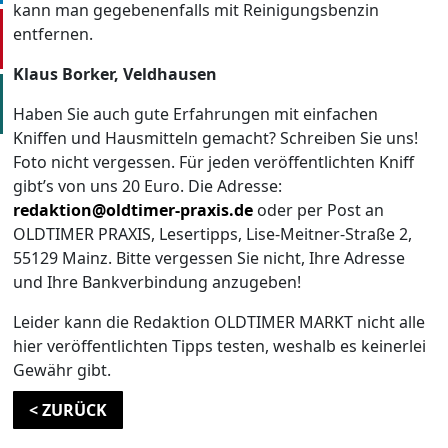
kann man gegebenenfalls mit Reinigungsbenzin
entfernen.
Klaus Borker, Veldhausen
Haben Sie auch gute Erfahrungen mit einfachen
Kniffen und Hausmitteln gemacht? Schreiben Sie uns!
Foto nicht vergessen. Für jeden veröffentlichten Kniff
gibt’s von uns 20 Euro. Die Adresse:
redaktion@oldtimer-praxis.de
oder per Post an
OLDTIMER PRAXIS, Lesertipps, Lise-Meitner-Straße 2,
55129 Mainz. Bitte vergessen Sie nicht, Ihre Adresse
und Ihre Bankverbindung anzugeben!
Leider kann die Redaktion OLDTIMER MARKT nicht alle
hier veröffentlichten Tipps testen, weshalb es keinerlei
Gewähr gibt.
< ZURÜCK