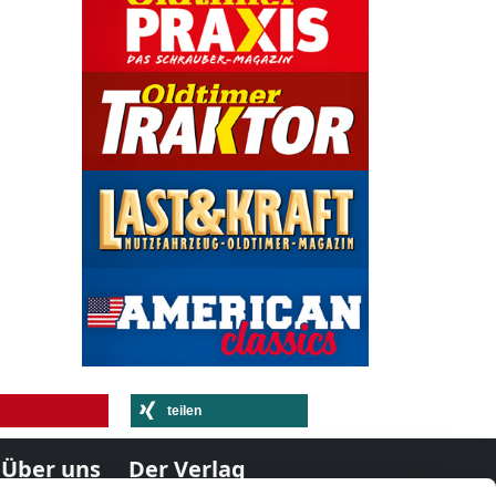
teilen
Über uns
Der Verlag