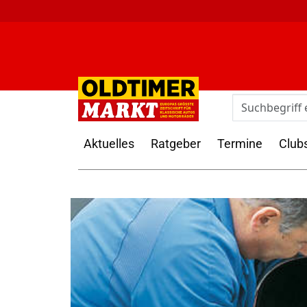
Aktuelles
Ratgeber
Termine
Club