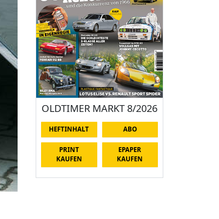
OLDTIMER MARKT 8/2026
HEFTINHALT
ABO
PRINT
EPAPER
KAUFEN
KAUFEN