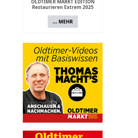
OLDTIMER MARKT EDITION
Restaurieren Extrem 2025
... MEHR