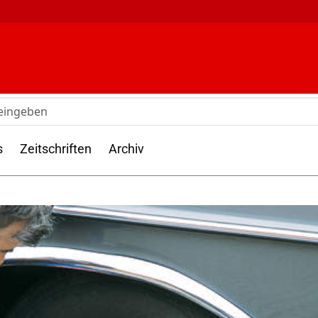
s
Zeitschriften
Archiv