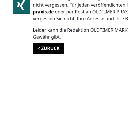
nicht vergessen. Für jeden veröffentlichten K
praxis.de
oder per Post an OLDTIMER PRAXIS,
vergessen Sie nicht, Ihre Adresse und Ihr
Leider kann die Redaktion OLDTIMER MARKT ni
Gewähr gibt.
< ZURÜCK