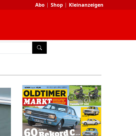
Abo
Shop
Kleinanzeigen
SUCHEN