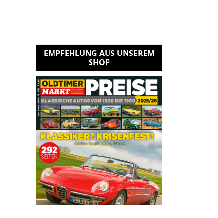
EMPFEHLUNG AUS UNSEREM
SHOP