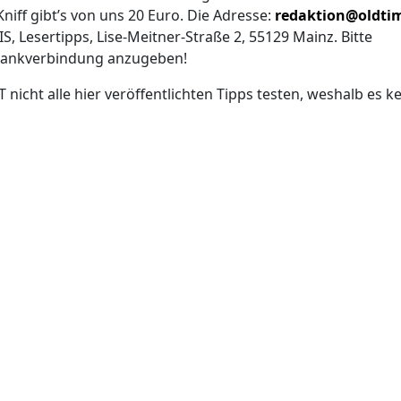
niff gibt’s von uns 20 Euro. Die Adresse:
redaktion@oldtim
 Lesertipps, Lise-Meitner-Straße 2, 55129 Mainz. Bitte
e Bankverbindung anzugeben!
cht alle hier veröffentlichten Tipps testen, weshalb es ke