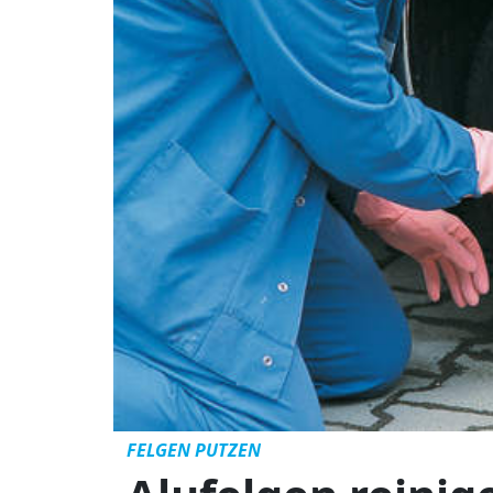
FELGEN PUTZEN