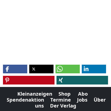
Kleinanzeigen
Shop
Abo
Spendenaktion
Termine
Jobs
Über
uns
Der Verlag