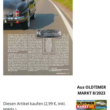
Aus OLDTIMER
MARKT 8/2023
Diesen Artikel kaufen (2,99 €, inkl.
MWSt.)