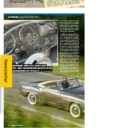
Newsletter