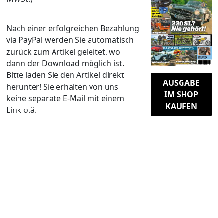
Nach einer erfolgreichen Bezahlung
via PayPal werden Sie automatisch
zurück zum Artikel geleitet, wo
dann der Download möglich ist.
Bitte laden Sie den Artikel direkt
AUSGABE
herunter! Sie erhalten von uns
IM SHOP
keine separate E-Mail mit einem
KAUFEN
Link o.ä.