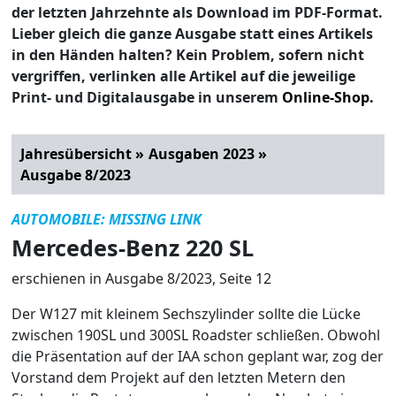
der letzten Jahrzehnte als Download im PDF-Format.
Lieber gleich die ganze Ausgabe statt eines Artikels
in den Händen halten? Kein Problem, sofern nicht
vergriffen, verlinken alle Artikel auf die jeweilige
Print- und Digitalausgabe in unserem
Online-Shop.
Jahresübersicht »
Ausgaben 2023 »
Ausgabe 8/2023
AUTOMOBILE: MISSING LINK
Mercedes-Benz 220 SL
erschienen in Ausgabe 8/2023, Seite 12
Der W127 mit kleinem Sechszylinder sollte die Lücke
zwischen 190SL und 300SL Roadster schließen. Obwohl
die Präsentation auf der IAA schon geplant war, zog der
Vorstand dem Projekt auf den letzten Metern den