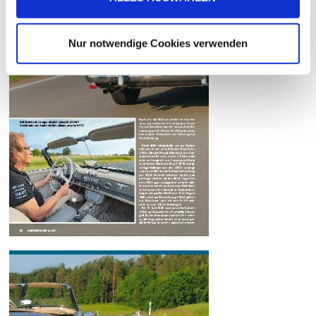
Nur notwendige Cookies verwenden