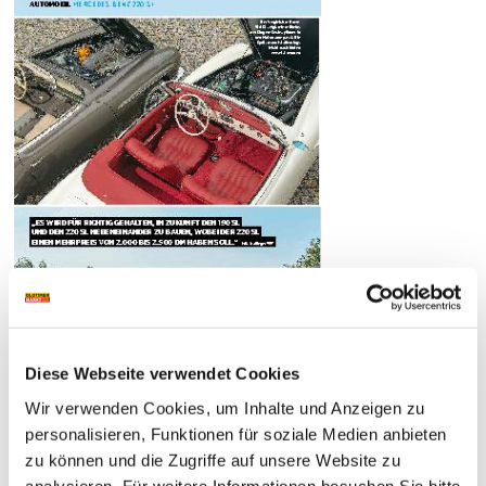
Diese Webseite verwendet Cookies
Wir verwenden Cookies, um Inhalte und Anzeigen zu
personalisieren, Funktionen für soziale Medien anbieten
zu können und die Zugriffe auf unsere Website zu
analysieren. Für weitere Informationen besuchen Sie bitte