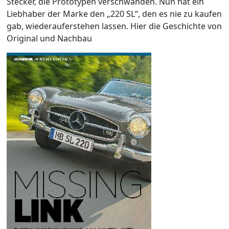
Stecker, die Prototypen verschwanden. Nun hat ein
Liebhaber der Marke den „220 SL“, den es nie zu kaufen
gab, wiederauferstehen lassen. Hier die Geschichte von
Original und Nachbau