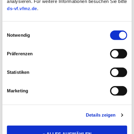
analysieren. Für weitere Informationen besuchen Sie bitte
ds-vf.vfmz.de
.
Einwilligungsauswahl
Notwendig
Präferenzen
Statistiken
Marketing
Details zeigen
» ALLES AUSWÄHLEN