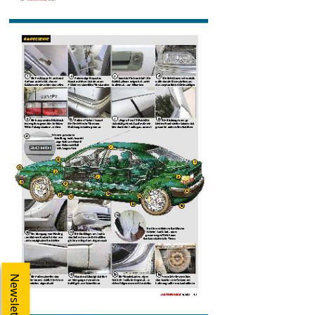
Newsletter