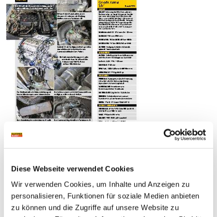
Diese Webseite verwendet Cookies
Wir verwenden Cookies, um Inhalte und Anzeigen zu
personalisieren, Funktionen für soziale Medien anbieten
zu können und die Zugriffe auf unsere Website zu