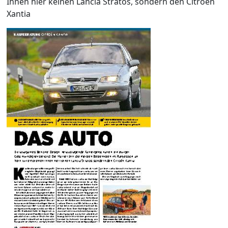
Ihnen hier keinen Lancia Stratos, sondern den Citroën
Xantia