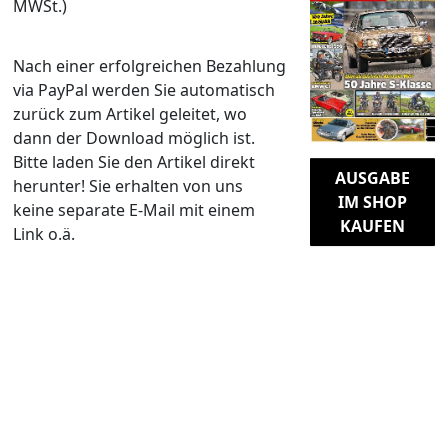
MWSt.)
Nach einer erfolgreichen Bezahlung
via PayPal werden Sie automatisch
zurück zum Artikel geleitet, wo
dann der Download möglich ist.
Bitte laden Sie den Artikel direkt
AUSGABE
herunter! Sie erhalten von uns
IM SHOP
keine separate E-Mail mit einem
KAUFEN
Link o.ä.