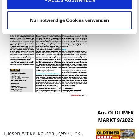
Nur notwendige Cookies verwenden
Aus OLDTIMER
MARKT 9/2022
Diesen Artikel kaufen (2,99 €, inkl.