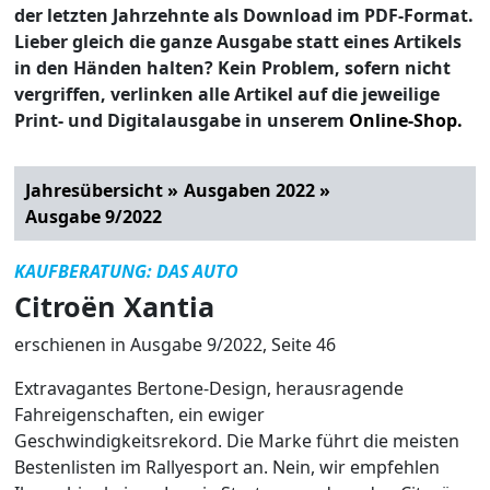
der letzten Jahrzehnte als Download im PDF-Format.
Lieber gleich die ganze Ausgabe statt eines Artikels
in den Händen halten? Kein Problem, sofern nicht
vergriffen, verlinken alle Artikel auf die jeweilige
Print- und Digitalausgabe in unserem
Online-Shop.
Jahresübersicht »
Ausgaben 2022 »
Ausgabe 9/2022
KAUFBERATUNG: DAS AUTO
Citroën Xantia
erschienen in Ausgabe 9/2022, Seite 46
Extravagantes Bertone-Design, herausragende
Fahreigenschaften, ein ewiger
Geschwindigkeitsrekord. Die Marke führt die meisten
Bestenlisten im Rallyesport an. Nein, wir empfehlen