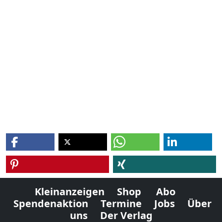
Kleinanzeigen
Shop
Abo
Spendenaktion
Termine
Jobs
Über
uns
Der Verlag