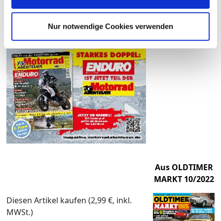
Nur notwendige Cookies verwenden
Aus OLDTIMER
MARKT 10/2022
Diesen Artikel kaufen (2,99 €, inkl.
MWSt.)