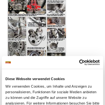
Diese Webseite verwendet Cookies
Wir verwenden Cookies, um Inhalte und Anzeigen zu
personalisieren, Funktionen für soziale Medien anbieten
zu können und die Zugriffe auf unsere Website zu
analysieren. Für weitere Informationen besuchen Sie bitte