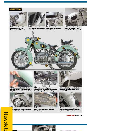
Newsletter