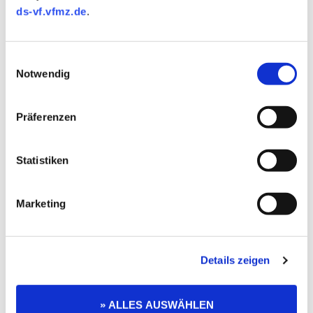
ds-vf.vfmz.de
.
Einwilligungsauswahl
Notwendig
Präferenzen
Statistiken
Marketing
Details zeigen
» ALLES AUSWÄHLEN