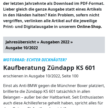
der letzten Jahrzehnte als Download im PDF-Format.
Lieber gleich die ganze Ausgabe statt eines Artikels
in den Händen halten? Kein Problem, sofern nicht
vergriffen, verlinken alle Artikel auf die jeweilige
Print- und Digitalausgabe in unserem
Online-Shop.
Jahresübersicht »
Ausgaben 2022 »
Ausgabe 10/2022
MOTORRAD: ECHTER DICKHÄUTER?
Kaufberatung Zündapp KS 601
erschienen in Ausgabe 10/2022, Seite 100
Einst als Anti-BMW gegen die Münchner Boxer platziert,
brillierte die Zündapp KS 601 tatsächlich in allen
Belangen – außer bei der Haltbarkeit. Seit Enthusiasten
auch diese Achillesferse geheilt haben, spricht alles für