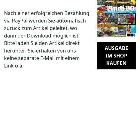
Nach einer erfolgreichen Bezahlung
via PayPal werden Sie automatisch
zurück zum Artikel geleitet, wo
dann der Download möglich ist.
Bitte laden Sie den Artikel direkt
AUSGABE
herunter! Sie erhalten von uns
IM SHOP
keine separate E-Mail mit einem
KAUFEN
Link o.ä.