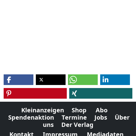
Kleinanzeigen
Shop
Abo
Spendenaktion
Termine
Jobs
Über
uns
Der Verlag
Kontakt
Impressum
Mediadaten