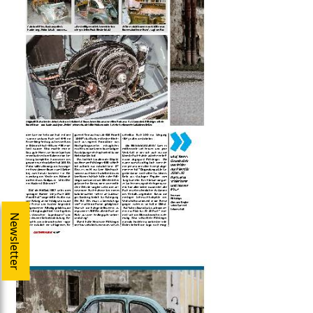
Newsletter