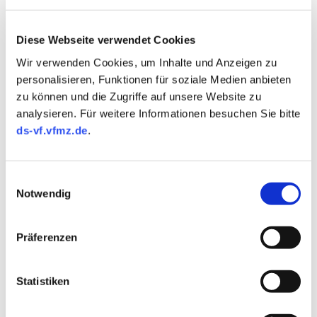
Diese Webseite verwendet Cookies
Wir verwenden Cookies, um Inhalte und Anzeigen zu
personalisieren, Funktionen für soziale Medien anbieten
zu können und die Zugriffe auf unsere Website zu
analysieren. Für weitere Informationen besuchen Sie bitte
ds-vf.vfmz.de
.
Einwilligungsauswahl
Notwendig
Präferenzen
Statistiken