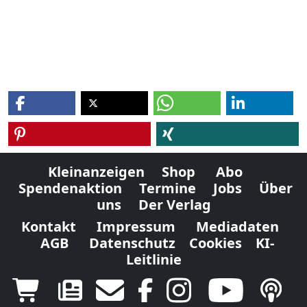
Kleinanzeigen
Shop
Abo
Spendenaktion
Termine
Jobs
Über
uns
Der Verlag
Kontakt
Impressum
Mediadaten
AGB
Datenschutz
Cookies
KI-
Leitlinie