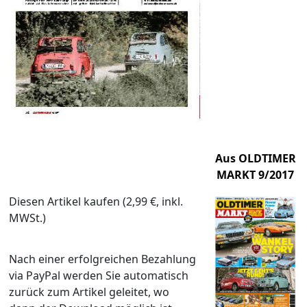
Aus OLDTIMER
MARKT 9/2017
Diesen Artikel kaufen (2,99 €, inkl.
MWSt.)
Nach einer erfolgreichen Bezahlung
via PayPal werden Sie automatisch
zurück zum Artikel geleitet, wo