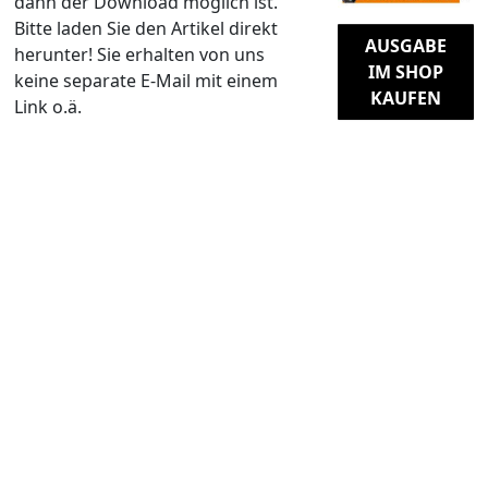
dann der Download möglich ist.
Bitte laden Sie den Artikel direkt
AUSGABE
herunter! Sie erhalten von uns
IM SHOP
keine separate E-Mail mit einem
KAUFEN
Link o.ä.