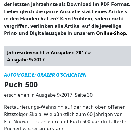
der letzten Jahrzehnte als Download im PDF-Format.
Lieber gleich die ganze Ausgabe statt eines Artikels
in den Händen halten? Kein Problem, sofern nicht
vergriffen, verlinken alle Artikel auf die jeweilige
Print- und Digitalausgabe in unserem
Online-Shop.
Jahresübersicht »
Ausgaben 2017 »
Ausgabe 9/2017
AUTOMOBILE: GRAZER G'SCHICHTEN
Puch 500
erschienen in Ausgabe 9/2017, Seite 30
Restaurierungs-Wahnsinn auf der nach oben offenen
Rittsteiger-Skala: Wie pünktlich zum 60-Jährigen von
Fiat Nuova Cinquecento und Puch 500 das drittälteste
Pucherl wieder auferstand