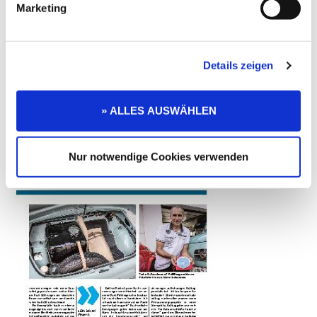
Marketing
Details zeigen
» ALLES AUSWÄHLEN
Nur notwendige Cookies verwenden