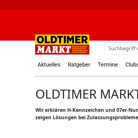
Aktuelles
Ratgeber
Termine
Club
OLDTIMER MARKT
Wir erklären H-Kennzeichen und 07er-Nu
zeigen Lösungen bei Zulassungsprobleme