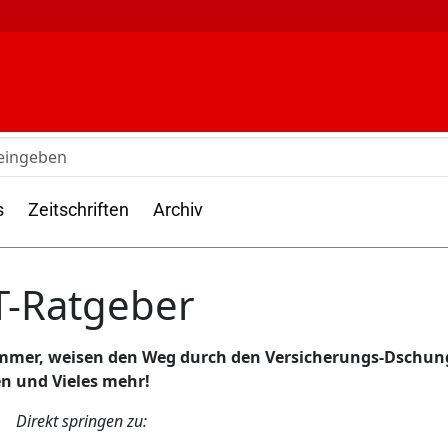
s
Zeitschriften
Archiv
-Ratgeber
mmer, weisen den Weg durch den Versicherungs-Dschung
n und Vieles mehr!
Direkt springen zu: