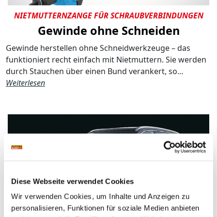
NIETMUTTERNZANGE FÜR SCHRAUBVERBINDUNGEN
Gewinde ohne Schneiden
Gewinde herstellen ohne Schneidwerkzeuge – das
funktioniert recht einfach mit Nietmuttern. Sie werden
durch Stauchen über einen Bund verankert, so…
Weiterlesen
Diese Webseite verwendet Cookies
Wir verwenden Cookies, um Inhalte und Anzeigen zu
personalisieren, Funktionen für soziale Medien anbieten