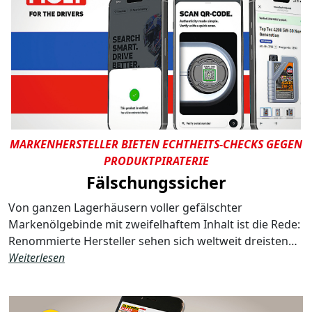
MARKENHERSTELLER BIETEN ECHTHEITS-CHECKS GEGEN
PRODUKTPIRATERIE
Fälschungssicher
Von ganzen Lagerhäusern voller gefälschter
Markenölgebinde mit zweifelhaftem Inhalt ist die Rede:
Renommierte Hersteller sehen sich weltweit dreisten…
Weiterlesen