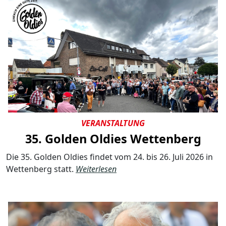
VERANSTALTUNG
35. Golden Oldies Wettenberg
Die 35. Golden Oldies findet vom 24. bis 26. Juli 2026 in
Wettenberg statt.
Weiterlesen