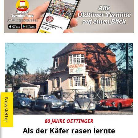
Newsletter
80 JAHRE OETTINGER
Als der Käfer rasen lernte