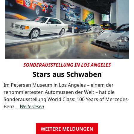
SONDERAUSSTELLUNG IN LOS ANGELES
Stars aus Schwaben
Im Petersen Museum in Los Angeles – einem der
renommiertesten Automuseen der Welt – hat die
Sonderausstellung World Class: 100 Years of Mercedes-
Benz…
Weiterlesen
WEITERE MELDUNGEN