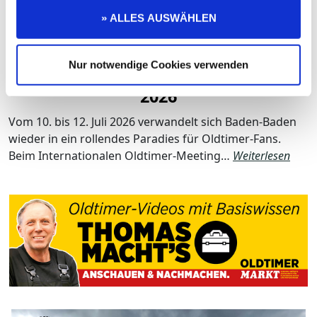
» ALLES AUSWÄHLEN
WO KLASSIKER LEBENDIG WERDEN
Nur notwendige Cookies verwenden
Oldtimer-Meeting Baden-Baden
2026
Vom 10. bis 12. Juli 2026 verwandelt sich Baden-Baden
wieder in ein rollendes Paradies für Oldtimer-Fans.
Beim Internationalen Oldtimer-Meeting…
Weiterlesen