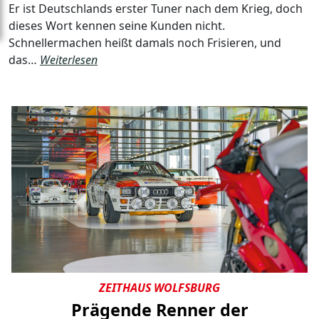
Er ist Deutschlands erster Tuner nach dem Krieg, doch
dieses Wort kennen seine Kunden nicht.
Schnellermachen heißt damals noch Frisieren, und
das…
Weiterlesen
ZEITHAUS WOLFSBURG
Prägende Renner der