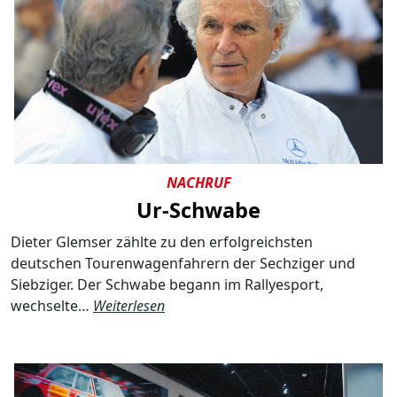
NACHRUF
Ur-Schwabe
Dieter Glemser zählte zu den erfolgreichsten
deutschen Tourenwagenfahrern der Sechziger und
Siebziger. Der Schwabe begann im Rallyesport,
wechselte…
Weiterlesen