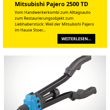
Mitsubishi Pajero 2500 TD
Vom Handwerkerkombi zum Alltagsauto
zum Restaurierungsobjekt zum
Liebhaberstück: Weil der Mitsubishi Pajero
im Hause Stoer…
WEITERLESEN…