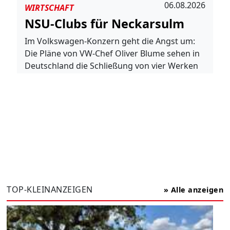
06.08.2026
WIRTSCHAFT
NSU-Clubs für Neckarsulm
Im Volkswagen-Konzern geht die Angst um:
Die Pläne von VW-Chef Oliver Blume sehen in
Deutschland die Schließung von vier Werken
vor, um das…
Weiterlesen
TOP-KLEINANZEIGEN
» Alle anzeigen