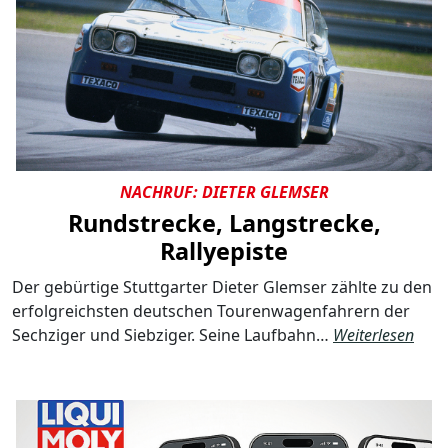
NACHRUF: DIETER GLEMSER
Rundstrecke, Langstrecke,
Rallyepiste
Der gebürtige Stuttgarter Dieter Glemser zählte zu den
erfolgreichsten deutschen Tourenwagenfahrern der
Sechziger und Siebziger. Seine Laufbahn…
Weiterlesen