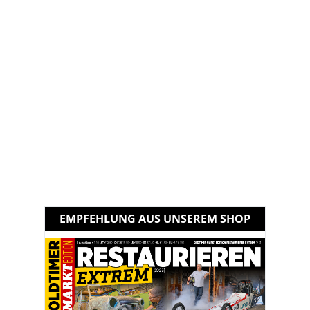
EMPFEHLUNG AUS UNSEREM SHOP