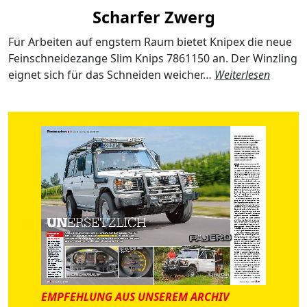
Scharfer Zwerg
Für Arbeiten auf engstem Raum bietet Knipex die neue
Feinschneidezange Slim Knips 7861150 an. Der Winzling
eignet sich für das Schneiden weicher…
Weiterlesen
EMPFEHLUNG AUS UNSEREM ARCHIV